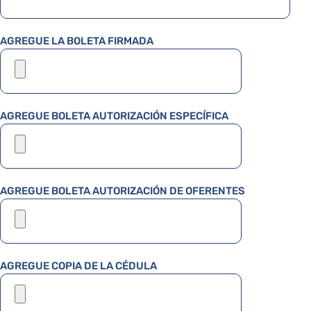
AGREGUE LA BOLETA FIRMADA
AGREGUE BOLETA AUTORIZACIÓN ESPECÍFICA
AGREGUE BOLETA AUTORIZACIÓN DE OFERENTES
AGREGUE COPIA DE LA CÉDULA