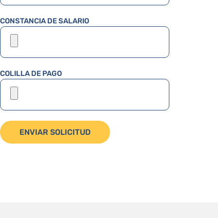
CONSTANCIA DE SALARIO
COLILLA DE PAGO