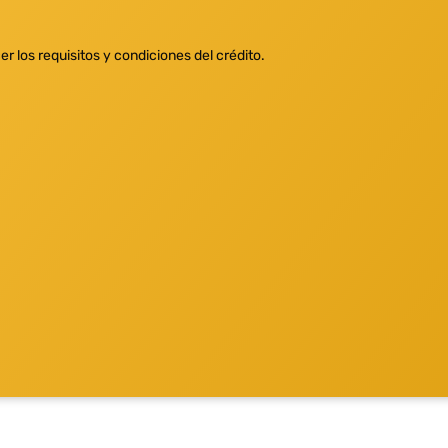
los requisitos y condiciones del crédito.