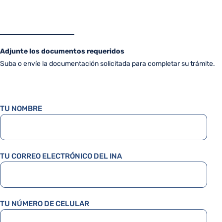
Adjunte los documentos requeridos
Suba o envíe la documentación solicitada para completar su trámite.
TU NOMBRE
TU CORREO ELECTRÓNICO DEL INA
TU NÚMERO DE CELULAR