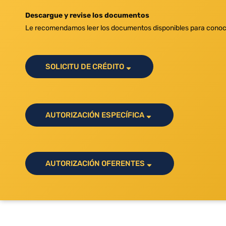
Descargue y revise los documentos
Le recomendamos leer los documentos disponibles para conocer 
SOLICITU DE CRÉDITO
AUTORIZACIÓN ESPECÍFICA
AUTORIZACIÓN OFERENTES